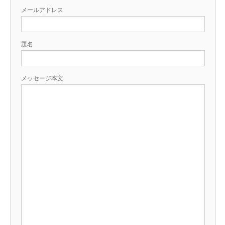
メールアドレス
題名
メッセージ本文