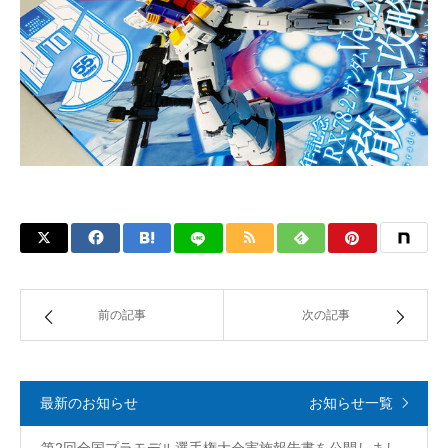
前の記事
次の記事
最新のお知らせ
お知らせ一覧