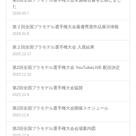
第2回全国プラモデル選手権大会実施報告書を公開しまし
た
2026.05.7
第２回全国プラモデル選手権大会最優秀賞作品展示情報
2026.01.8
第２回全国プラモデル選手権大会 入賞結果
2025.12.17
第2回全国プラモデル選手権大会 YouTubeLIVE 配信決定
2025.12.10
第2回全国プラモデル選手権大会協賛
2025.12.9
第2回全国プラモデル選手権大会開催スケジュール
2025.12.8
第2回全国プラモデル選手権大会会場案内図
2025.12.8